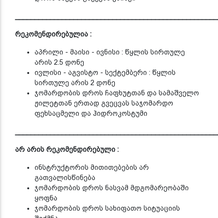
____________________________________________________
რეკომენდირებულია :
აპრილი - მაისი - ივნისი : წყლის სირთულე
არის 2.5 დონე
ივლისი - აგვისტო - სექტემბერი : წყლის
სირთულე არის 2 დონე
ჯომარდობის დროს ჩაფხუტთან და სამაშველო
ჟილეტთან ერთად გვეცვას საჯომარდო
ფეხსაცმელი და ჰიდროკოსტუმი
____________________________________________________
არ არის რეკომენდირებული :
ინსტრუქტორის მითითებების არ
გათვალისწინება
ჯომარდობის დროს ნასვამ მდგომარეობაში
ყოფნა
ჯომარდობის დროს სახიფათო სიტუაციის