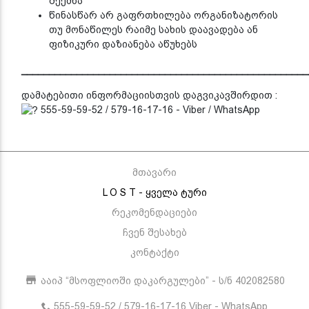
შექმნა
წინასწარ არ გაფრთხილება ორგანიზატორის
თუ მონაწილეს რაიმე სახის დაავადება ან
ფიზიკური დაზიანება აწუხებს
____________________________________________________
დამატებითი ინფორმაციისთვის დაგვიკავშირდით :
555-59-59-52 / 579-16-17-16 - Viber / WhatsApp
მთავარი
L O S T - ყველა ტური
რეკომენდაციები
ჩვენ შესახებ
კონტაქტი
ააიპ “მსოფლიოში დაკარგულები” - ს/ნ 402082580
555-59-59-52 / 579-16-17-16 Viber - WhatsApp