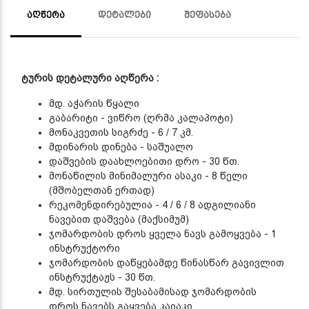
ᲐᲦᲬᲔᲠᲐ
ᲓᲔᲢᲐᲚᲔᲑᲘ
ᲨᲔᲤᲐᲡᲔᲑᲐ
ტურის დეტალური აღწერა :
მდ. აჭარის წყალი
გაბარიტი - ვიწრო (ღრმა კალაპოტი)
მონაკვეთის სიგრძე - 6 / 7 კმ.
მდინარის დინება - საშუალო
დაშვების დაახლოებითი დრო - 30 წთ.
მონაწილის მინიმალური ასაკი - 8 წელი
(მშობელთან ერთად)
რეკომენდირებულია - 4 / 6 / 8 ადგილიანი
ნავებით დაშვება (მაქსიმუმ)
ჯომარდობის დროს ყველა ნავს გამოყვება - 1
ინსტრუქტორი
ჯომარდობის დაწყებამდე წინასწარ გავივლით
ინსტრუქტაჟს - 30 წთ.
მდ. სირთულის შესაბამისად ჯომარდობის
დროს ნავებს გაყვება კაიაკი