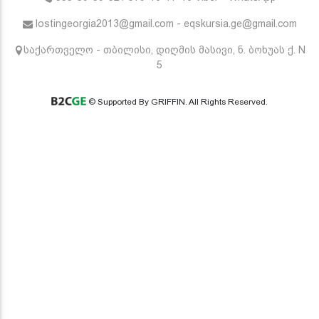
lostingeorgia2013@gmail.com - eqskursia.ge@gmail.com
საქართველო - თბილისი, დიღმის მასივი, ნ. ბოხუას ქ. N
5
© Supported By GRIFFIN. All Rights Reserved.