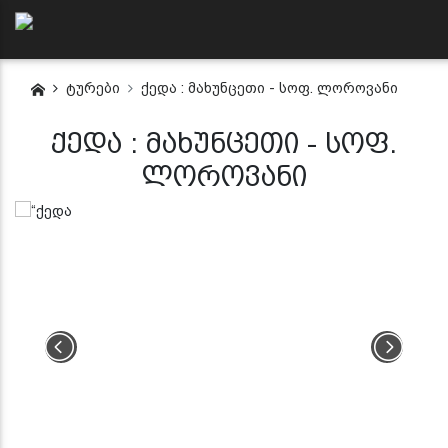
ტურები
ქედა : მახუნცეთი - სოფ. ლოროვანი
ქედა : მახუნცეთი - სოფ.
ლოროვანი