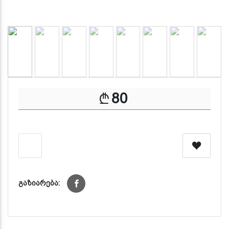
80
გაზიარება: