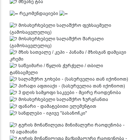
მწვანე ტბა
რეკომენდაციები
მოსახერხებელი სალაშქრო ფეხსაცმელი
(გამოსაცვლელიც)
მოსახერხებელი სალაშქრო შარვალი
(გამოსაცვლელიც)
მზის სათვალე / კეპი - პანამა / მზისგან დამცავი
კრემი
საწვიმარი / წყლის ჭურჭელი / თბილი
ტანსაცმელი
სალაშქრო ჯოხები - (სასურველია თან იქონიოთ)
პირადი აფთიაქი - (სასურველია თან იქონიოთ)
3 დღის სამყოფი საკვები - მცირე რაოდენობა
მოსახერხებელი სალაშქრო ზურგჩანთა
ფანარი - დამატებითი ელემენტით
სანდლები - იგივე "ბასანოჩკი"
ტურის მონაწილეთა მინიმალური რაოდენობა -
10 ადამიანი
ტურის მონაწილეთა მაქსიმალური რაოდენობა -