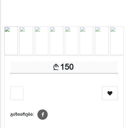
150
გაზიარება: