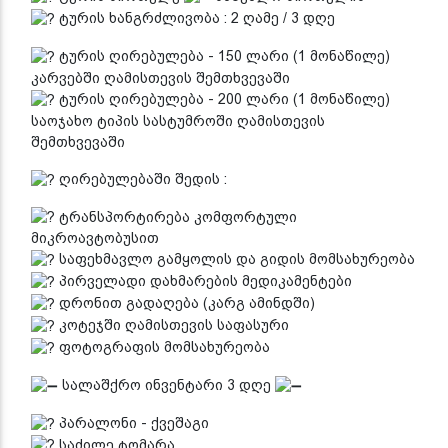
ტურის ხანგრძლივობა : 2 ღამე / 3 დღე
ტურის ღირებულება - 150 ლარი (1 მონაწილე)
კარვებში ღამისთევის შემთხვევაში
ტურის ღირებულება - 200 ლარი (1 მონაწილე)
საოჯახო ტიპის სასტუმროში ღამისთევის
შემთხვევაში
ღირებულებაში შედის :
ტრანსპორტირება კომფორტული
მიკროავტობუსით
საფეხმავლო გამყოლის და გიდის მომსახურეობა
პირველადი დახმარების მედიკამენტები
დრონით გადაღება (კარგ ამინდში)
კოტეჯში ღამისთევის საფასური
ფოტოგრაფის მომსახურეობა
სალაშქრო ინვენტარი 3 დღე
პარალონი - ქვეშაგი
საძილე ტომარა