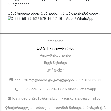
80 ადამიანი
დამატებითი ინფორმაციისთვის დაგვიკავშირდით :
555-59-59-52 / 579-16-17-16 - Viber / WhatsApp
მთავარი
L O S T - ყველა ტური
რეკომენდაციები
ჩვენ შესახებ
კონტაქტი
ააიპ “მსოფლიოში დაკარგულები” - ს/ნ 402082580
555-59-59-52 / 579-16-17-16 Viber - WhatsApp
lostingeorgia2013@gmail.com - eqskursia.ge@gmail.com
საქართველო - თბილისი, დიღმის მასივი, ნ. ბოხუას ქ. N