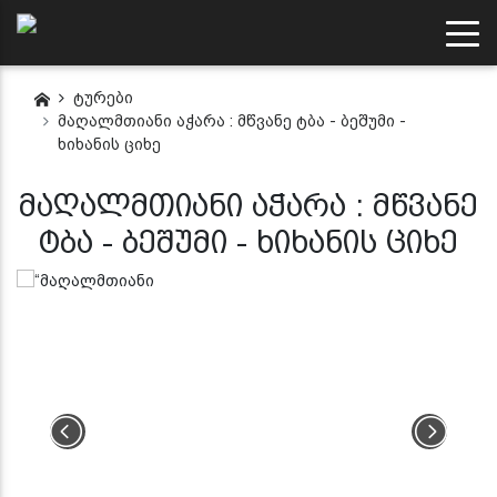
ტურები
მაღალმთიანი აჭარა : მწვანე ტბა - ბეშუმი -
ხიხანის ციხე
მაღალმთიანი აჭარა : მწვანე
ტბა - ბეშუმი - ხიხანის ციხე