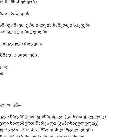
ს მომსახურეობა
ში არ შედის :
ნ იქონიეთ ერთი დღის სამყოფი საკვები
ესასვლელი ბილეთები
შესავლელი ბილეთი
შნავი ადგილები :
ციხე
ბი
ციები
ელი სალაშქრო ფეხსაცმელი (გამოსაცვლელიც)
ელი სალაშქრო შარვალი (გამოსაცვლელიც)
 / კეპი - პანამა / მზისგან დამცავი კრემი
 წყლის ჭურჭელი / თბილი ტანსაცმელი