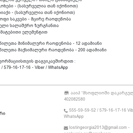
ხები - (სასურველია თან იქონიოთ)
აქი - (სასურველია თან იქონიოთ)
ოფი საკვები - მცირე რაოდენობა
ელი სალაშქრო ზურგჩანთა
ამატებითი ელემენტით
წილეთა მინიმალური რაოდენობა - 12 ადამიანი
წილეთა მაქსიმალური რაოდენობა - 200 ადამიანი
ფორმაციისთვის დაგვიკავშირდით :
/ 579-16-17-16 - Viber / WhatsApp
ააიპ “მსოფლიოში დაკარგულე
402082580
555-59-59-52 / 579-16-17-16 Vib
ური
WhatsApp
lostingeorgia2013@gmail.com -