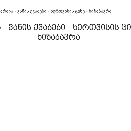
ვარძია - ვანის ქვაბები - ხერთვისის ციხე - ხიზაბავრა
 - ვანის ქვაბები - ხერთვისის ცი
ხიზაბავრა