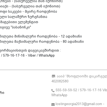
ხები - (სასურველია თან იქონიოთ)
აქი - (სასურველია თან იქონიოთ)
ოფი საკვები - მცირე რაოდენობა
ელი სალაშქრო ზურგჩანთა
ამატებითი ელემენტით
იგივე "ბასანოჩკი"
წილეთა მინიმალური რაოდენობა - 12 ადამიანი
წილეთა მაქსიმალური რაოდენობა - 80 ადამიანი
ფორმაციისთვის დაგვიკავშირდით :
/ 579-16-17-16 - Viber / WhatsApp
ააიპ “მსოფლიოში დაკარგულე
402082580
555-59-59-52 / 579-16-17-16 Vib
ური
WhatsApp
lostingeorgia2013@gmail.com -