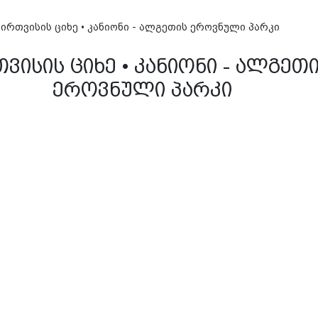
ბირთვისის ციხე • კანიონი - ალგეთის ეროვნული პარკი
ვისის ციხე • კანიონი - ალგეთ
ეროვნული პარკი