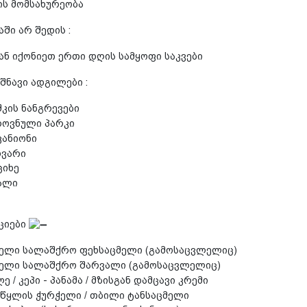
ს მომსახურეობა
ში არ შედის :
ნ იქონიეთ ერთი დღის სამყოფი საკვები
შნავი ადგილები :
კის ნანგრევები
ოვნული პარკი
კანიონი
ოვარი
ციხე
ალი
ციები
ელი სალაშქრო ფეხსაცმელი (გამოსაცვლელიც)
ელი სალაშქრო შარვალი (გამოსაცვლელიც)
 / კეპი - პანამა / მზისგან დამცავი კრემი
 წყლის ჭურჭელი / თბილი ტანსაცმელი