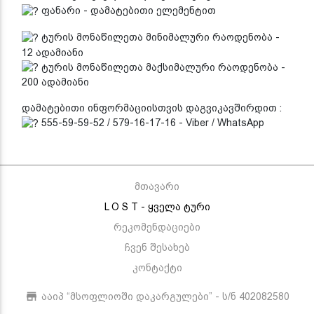
ფანარი - დამატებითი ელემენტით
ტურის მონაწილეთა მინიმალური რაოდენობა -
12 ადამიანი
ტურის მონაწილეთა მაქსიმალური რაოდენობა -
200 ადამიანი
დამატებითი ინფორმაციისთვის დაგვიკავშირდით :
555-59-59-52 / 579-16-17-16 - Viber / WhatsApp
მთავარი
L O S T - ყველა ტური
რეკომენდაციები
ჩვენ შესახებ
კონტაქტი
ააიპ “მსოფლიოში დაკარგულები” - ს/ნ 402082580