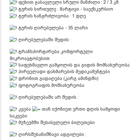
ფეხით გასავლელი სრული მანძილი : 2 / 3 კმ.
ტურის სირთულე : მარტივი - საექსკურსიო
ტურის ხანგრძლივობა : 1 დღე
ტურის ღირებულება - 35 ლარი
ღირებულებაში შედის :
ტრანსპორტირება კომფორტული
მიკროავტობუსით
საფეხმავლო გამყოლის და გიდის მომსახურეობა
პირველადი დახმარების მედიკამენტები
დრონით გადაღება (კარგ ამინდში)
ფოტოგრაფის მომსახურეობა
ღირებულებაში არ შედის :
კვება
თან იქონიეთ ერთი დღის სამყოფი
საკვები
მუზეუმში შესასვლელი ბილეთები
ღირსშესანიშნავი ადგილები :