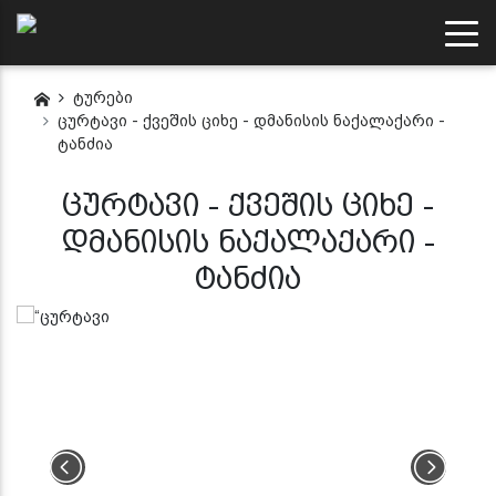
ტურები
ცურტავი - ქვეშის ციხე - დმანისის ნაქალაქარი -
ტანძია
ცურტავი - ქვეშის ციხე -
დმანისის ნაქალაქარი -
ტანძია