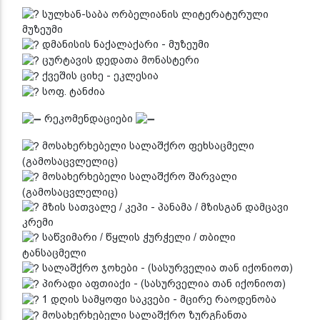
სულხან-საბა ორბელიანის ლიტერატურული
მუზეუმი
დმანისის ნაქალაქარი - მუზეუმი
ცურტავის დედათა მონასტერი
ქვეშის ციხე - ეკლესია
სოფ. ტანძია
რეკომენდაციები
მოსახერხებელი სალაშქრო ფეხსაცმელი
(გამოსაცვლელიც)
მოსახერხებელი სალაშქრო შარვალი
(გამოსაცვლელიც)
მზის სათვალე / კეპი - პანამა / მზისგან დამცავი
კრემი
საწვიმარი / წყლის ჭურჭელი / თბილი
ტანსაცმელი
სალაშქრო ჯოხები - (სასურველია თან იქონიოთ)
პირადი აფთიაქი - (სასურველია თან იქონიოთ)
1 დღის სამყოფი საკვები - მცირე რაოდენობა
მოსახერხებელი სალაშქრო ზურგჩანთა